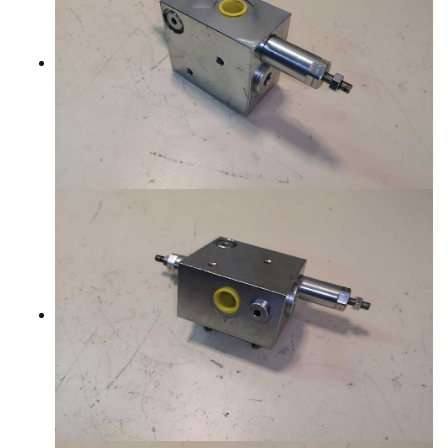
YHTEYSTIEDOT