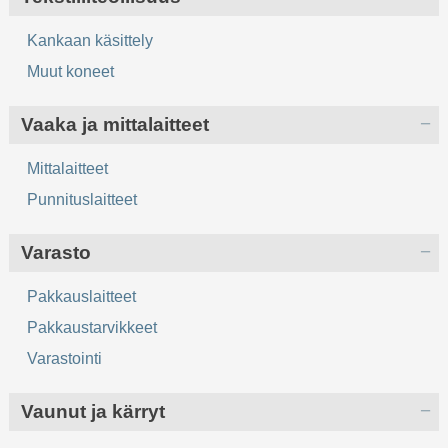
Kankaan käsittely
Muut koneet
Vaaka ja mittalaitteet
Mittalaitteet
Punnituslaitteet
Varasto
Pakkauslaitteet
Pakkaustarvikkeet
Varastointi
Vaunut ja kärryt