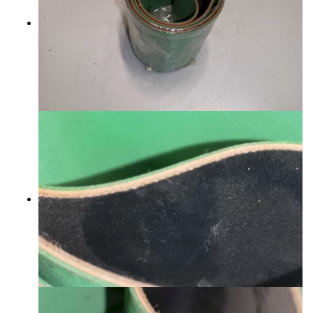
YHTEYSTIEDOT