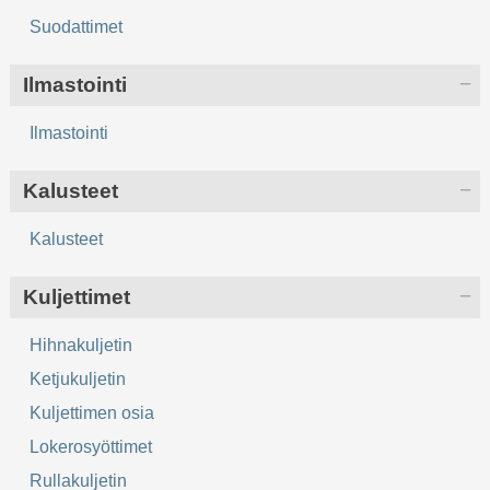
Suodattimet
Ilmastointi
Ilmastointi
Kalusteet
Kalusteet
Kuljettimet
Hihnakuljetin
Ketjukuljetin
Kuljettimen osia
Lokerosyöttimet
Rullakuljetin