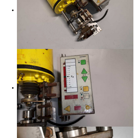
YHTEYSTIEDOT