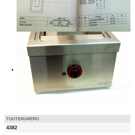
TUOTENUMERO
4382