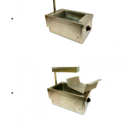
YHTEYSTIEDOT