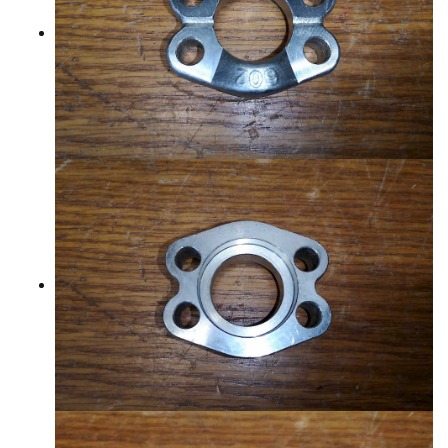
YHTEYSTIEDOT