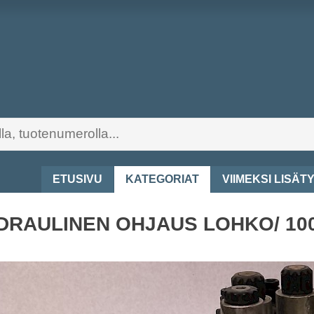
ETUSIVU
KATEGORIAT
VIIMEKSI LISÄT
DRAULINEN OHJAUS LOHKO/ 10