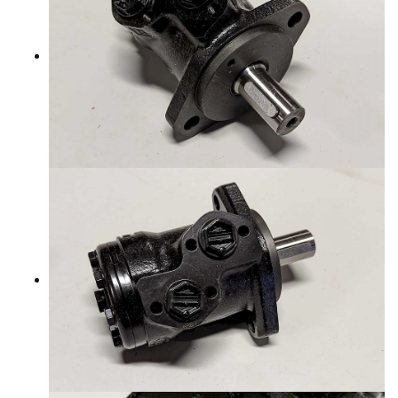
YHTEYSTIEDOT