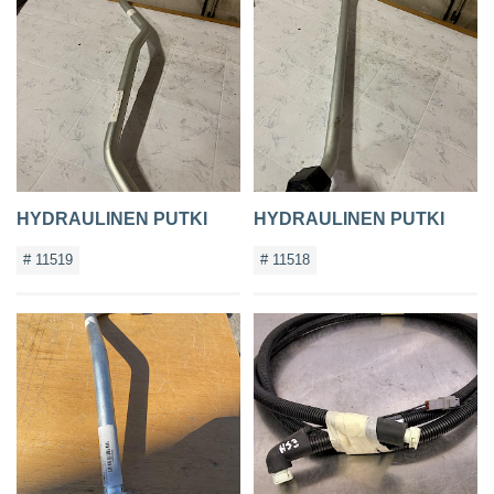
HYDRAULINEN PUTKI
HYDRAULINEN PUTKI
# 11519
# 11518