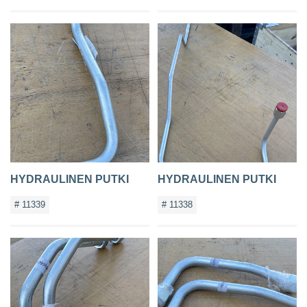
HYDRAULINEN PUTKI
HYDRAULINEN PUTKI
# 11339
# 11338