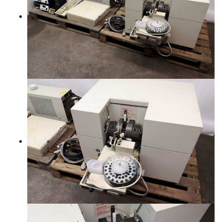
YHTEYSTIEDOT