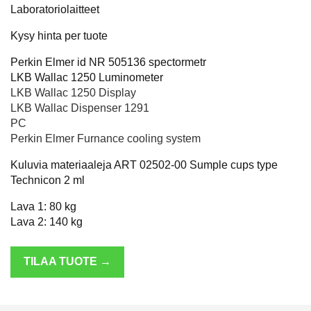
Laboratoriolaitteet
Kysy hinta per tuote
Perkin Elmer id NR 505136 spectormetr
LKB Wallac 1250 Luminometer
LKB Wallac 1250 Display
LKB Wallac Dispenser 1291
PC
Perkin Elmer Furnance cooling system
Kuluvia materiaaleja ART 02502-00 Sumple cups type
Technicon 2 ml
Lava 1: 80 kg
Lava 2: 140 kg
TILAA TUOTE →