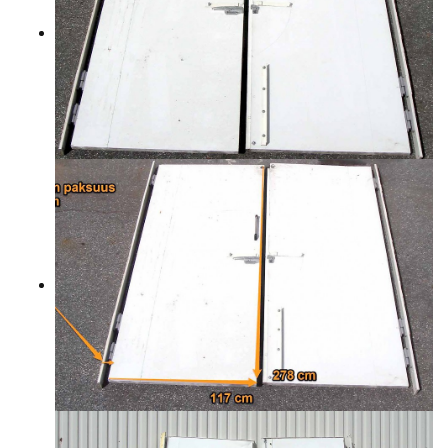
YHTEYSTIEDOT