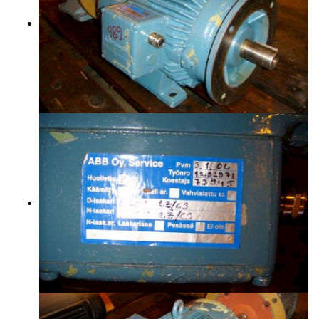
YHTEYSTIEDOT