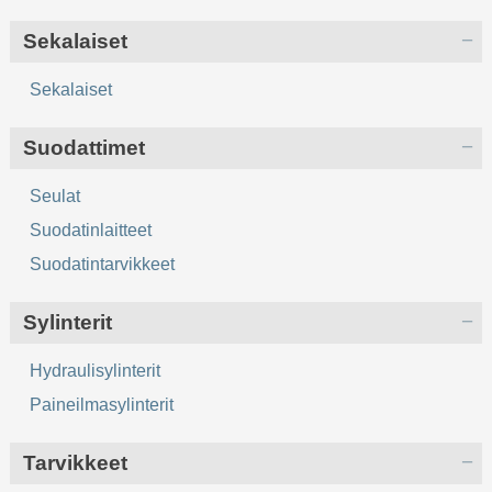
Sekalaiset
Sekalaiset
Suodattimet
Seulat
Suodatinlaitteet
Suodatintarvikkeet
Sylinterit
Hydraulisylinterit
Paineilmasylinterit
Tarvikkeet