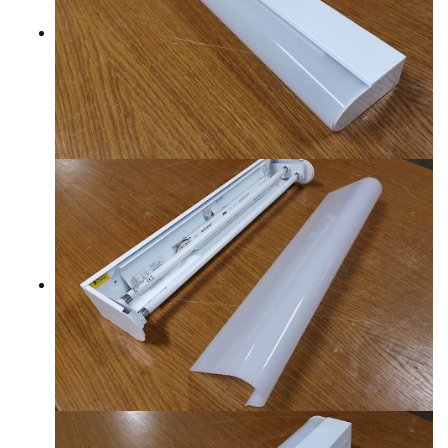
YHTEYSTIEDOT