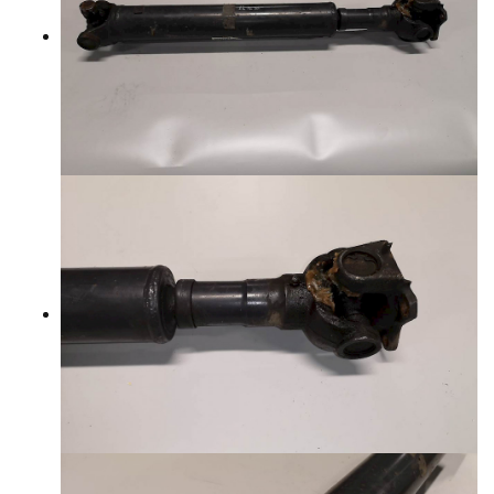
YHTEYSTIEDOT