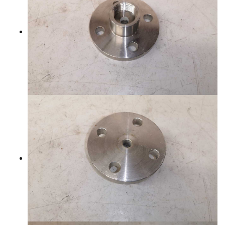
YHTEYSTIEDOT