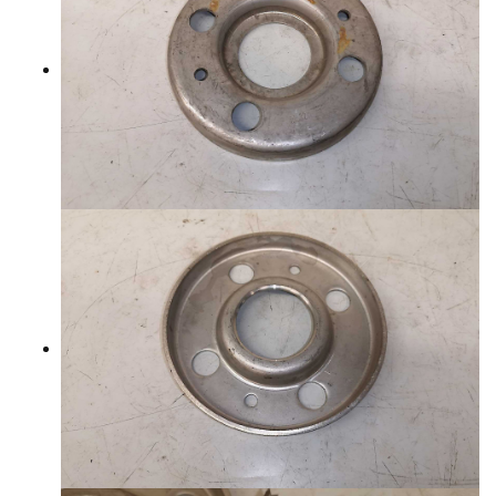
YHTEYSTIEDOT